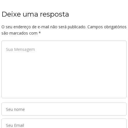
Deixe uma resposta
O seu endereço de e-mail não será publicado.
Campos obrigatórios
são marcados com
*