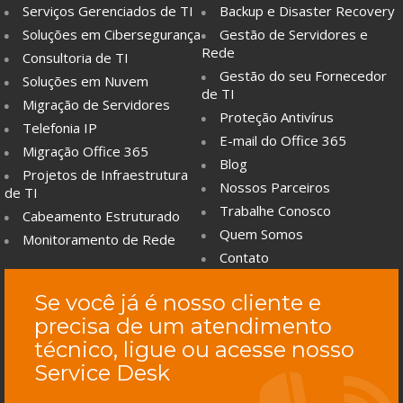
Serviços Gerenciados de TI
Backup e Disaster Recovery
Soluções em Cibersegurança
Gestão de Servidores e
Rede
Consultoria de TI
Gestão do seu Fornecedor
Soluções em Nuvem
de TI
Migração de Servidores
Proteção Antivírus
Telefonia IP
E-mail do Office 365
Migração Office 365
Blog
Projetos de Infraestrutura
Nossos Parceiros
de TI
Trabalhe Conosco
Cabeamento Estruturado
Quem Somos
Monitoramento de Rede
Contato
Se você já é nosso cliente e
precisa de um atendimento
técnico, ligue ou acesse nosso
Service Desk