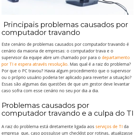
Principais problemas causados por
computador travando
Este cenário de problemas causados por computador travando é
cenário da maioria de empresas: o computador trava e o
supervisor da equipe abre um chamado por para o
departamento
por TI e espera através resolução
. Mas qual é a raiz do problema?
Por que o PC travou? Havia algum procedimento que o supervisor
ou o próprio usuário poderia ter aplicado para reverter a situação?
Essas são algumas das questões de que um gestor deve levantar
caso sofra com esse cenário no seu por dia a dia.
Problemas causados por
computador travando e a culpa do TI
A raiz do problema está diretamente ligada aos
serviços de TI
da
empresa que, caso possuísse um checklist por rotinas, atualizasse