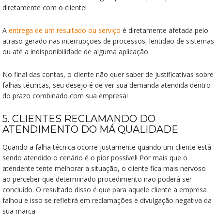
diretamente com o cliente!
A
entrega de um resultado ou serviço
é diretamente afetada pelo
atraso gerado nas interrupções de processos, lentidão de sistemas
ou até a indisponibilidade de alguma aplicação.
No final das contas, o cliente não quer saber de justificativas sobre
falhas técnicas, seu desejo é de ver sua demanda atendida dentro
do prazo combinado com sua empresa!
5. CLIENTES RECLAMANDO DO
ATENDIMENTO DO MÁ QUALIDADE
Quando a falha técnica ocorre justamente quando um cliente está
sendo atendido o cenário é o pior possível! Por mais que o
atendente tente melhorar a situação, o cliente fica mais nervoso
ao perceber que determinado procedimento não poderá ser
concluído. O resultado disso é que para aquele cliente a empresa
falhou e isso se refletirá em reclamações e divulgação negativa da
sua marca.