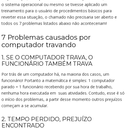
o sistema operacional ou mesmo se tivesse aplicado um
treinamento para o usuário de procedimentos básicos para
reverter essa situação, o chamado não precisaria ser aberto e
todos os 7 problemas listados abaixo não aconteceriam!
7 Problemas causados por
computador travando
1. SE O COMPUTADOR TRAVA, O
FUNCIONÁRIO TAMBÉM TRAVA
Por trás de um computador há, na maioria dos casos, um
funcionário! Portanto a matemática é simples: 1 computador
parado = 1 funcionário recebendo por sua hora de trabalho,
nenhuma hora executada em suas atividades. Contudo, esse é só
o início dos problemas, a partir desse momento outros prejuízos
começam a se acumular.
2. TEMPO PERDIDO, PREJUÍZO
ENCONTRADO