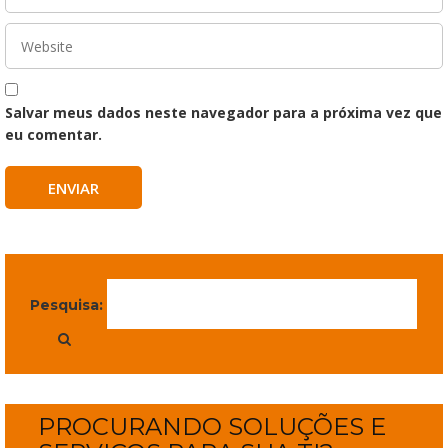
Salvar meus dados neste navegador para a próxima vez que
eu comentar.
Pesquisa:
PROCURANDO SOLUÇÕES E