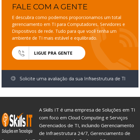
FALE COM A GENTE
E descubra como podemos proporcionamos um total
gerenciamento em TI para Computadores, Servidores e
Dispositivos de rede. Tudo para que você tenha um
ambiente de TI mais estável e equilibrado.
LIGUE PRA GENTE
Solicite uma avaliação da sua Infraestrutura de TI
A Skills IT é uma empresa de Soluções em TI
com foco em Cloud Computing e Serviços
Gerenciados de TI, incluindo Gerenciamento
de Infraestrutura 24/7, Gerenciamento de