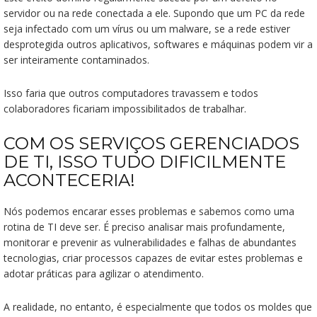
servidor ou na rede conectada a ele. Supondo que um PC da rede
seja infectado com um vírus ou um malware, se a rede estiver
desprotegida outros aplicativos, softwares e máquinas podem vir a
ser inteiramente contaminados.
Isso faria que outros computadores travassem e todos
colaboradores ficariam impossibilitados de trabalhar.
COM OS SERVIÇOS GERENCIADOS
DE TI, ISSO TUDO DIFICILMENTE
ACONTECERIA!
Nós podemos encarar esses problemas e sabemos como uma
rotina de TI deve ser. É preciso analisar mais profundamente,
monitorar e prevenir as vulnerabilidades e falhas de abundantes
tecnologias, criar processos capazes de evitar estes problemas e
adotar práticas para agilizar o atendimento.
A realidade, no entanto, é especialmente que todos os moldes que