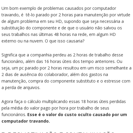
Um bom exemplo de problemas causados por computador
travando, é tê-lo parado por 2 horas para manutenção por virtude
de algum problema em seu HD, supondo que seja necessária a
substituição do componente e de que o usuário não salvou os
seus trabalhos nas últimas 48 horas na rede, em algum HD
externo ou na nuvem. O que isso causaria?
Significa que a companhia perdeu as 2 horas de trabalho desse
funcionário, além das 16 horas úteis dos tempo anteriores. Ou
seja, um pc parado por 2 horas resultou em um risco semelhante a
2 dias de ausência do colaborador, além dos gastos na
manutenção, compra do componente substituto e o estresse com
a perda de arquivos.
Agora faça o cálculo multiplicando essas 18 horas úteis perdidas
pela média do valor pago por hora por trabalho de seus
funcionários.
Esse é o valor do custo oculto causado por um
computador travando.