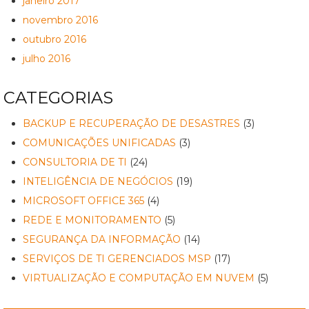
janeiro 2017
novembro 2016
outubro 2016
julho 2016
CATEGORIAS
BACKUP E RECUPERAÇÃO DE DESASTRES
(3)
COMUNICAÇÕES UNIFICADAS
(3)
CONSULTORIA DE TI
(24)
INTELIGÊNCIA DE NEGÓCIOS
(19)
MICROSOFT OFFICE 365
(4)
REDE E MONITORAMENTO
(5)
SEGURANÇA DA INFORMAÇÃO
(14)
SERVIÇOS DE TI GERENCIADOS MSP
(17)
VIRTUALIZAÇÃO E COMPUTAÇÃO EM NUVEM
(5)